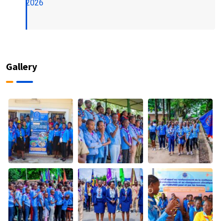
2026
Gallery