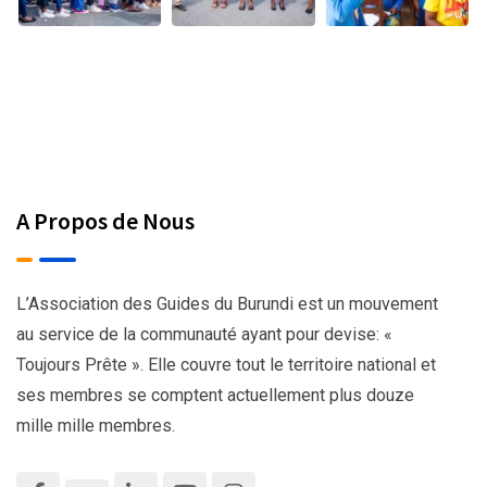
A Propos de Nous
L’Association des Guides du Burundi est un mouvement
au service de la communauté ayant pour devise: «
Toujours Prête ». Elle couvre tout le territoire national et
ses membres se comptent actuellement plus douze
mille mille membres.