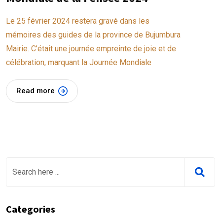
Le 25 février 2024 restera gravé dans les
mémoires des guides de la province de Bujumbura
Mairie. C’était une journée empreinte de joie et de
célébration, marquant la Journée Mondiale
Read more
Categories