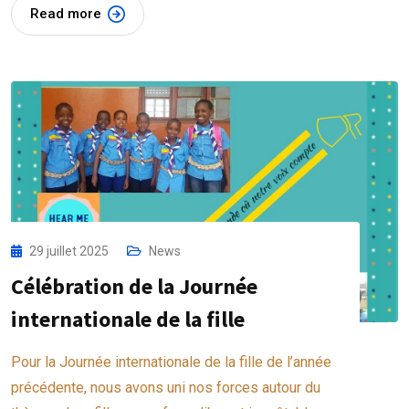
Read more
29 juillet 2025
News
Célébration de la Journée
internationale de la fille
Pour la Journée internationale de la fille de l’année
précédente, nous avons uni nos forces autour du