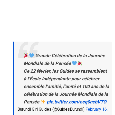
Grande Célébration de la Journée
Mondiale de la Pensée
Ce 22 février, les Guides se rassemblent
à l’École Indépendante pour célébrer
ensemble l’amitié, l’unité et 100 ans de la
célébration de la Journée Mondiale de la
Pensée
pic.twitter.com/eeq0ncbVTO
— Burundi Girl Guides (@GuidesBurundi)
February 16,