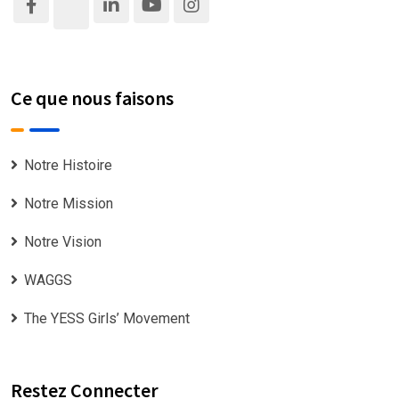
Ce que nous faisons
Notre Histoire
Notre Mission
Notre Vision
WAGGS
The YESS Girls’ Movement
Restez Connecter