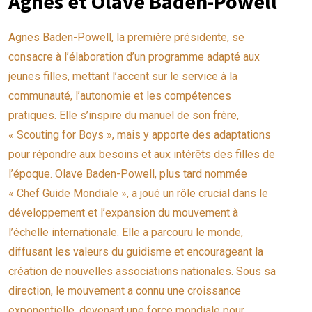
Agnes et Olave Baden-Powell
Agnes Baden-Powell, la première présidente, se
consacre à l’élaboration d’un programme adapté aux
jeunes filles, mettant l’accent sur le service à la
communauté, l’autonomie et les compétences
pratiques. Elle s’inspire du manuel de son frère,
« Scouting for Boys », mais y apporte des adaptations
pour répondre aux besoins et aux intérêts des filles de
l’époque. Olave Baden-Powell, plus tard nommée
« Chef Guide Mondiale », a joué un rôle crucial dans le
développement et l’expansion du mouvement à
l’échelle internationale. Elle a parcouru le monde,
diffusant les valeurs du guidisme et encourageant la
création de nouvelles associations nationales. Sous sa
direction, le mouvement a connu une croissance
exponentielle, devenant une force mondiale pour