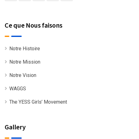
Ce que Nous faisons
Notre Histoire
Notre Mission
Notre Vision
WAGGS
The YESS Girls’ Movement
Gallery