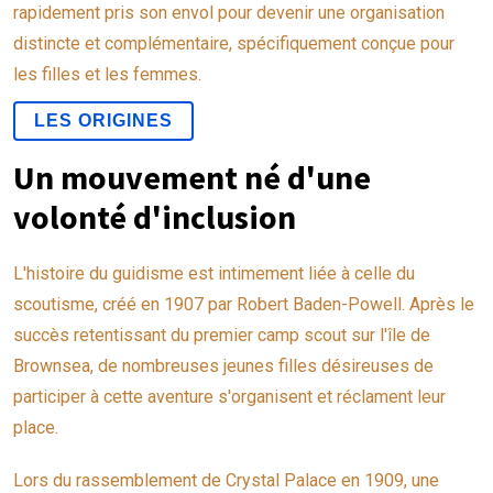
rapidement pris son envol pour devenir une organisation
distincte et complémentaire, spécifiquement conçue pour
les filles et les femmes.
LES ORIGINES
Un mouvement né d'une
volonté d'inclusion
L'histoire du guidisme est intimement liée à celle du
scoutisme, créé en 1907 par Robert Baden-Powell. Après le
succès retentissant du premier camp scout sur l'île de
Brownsea, de nombreuses jeunes filles désireuses de
participer à cette aventure s'organisent et réclament leur
place.
Lors du rassemblement de Crystal Palace en 1909, une