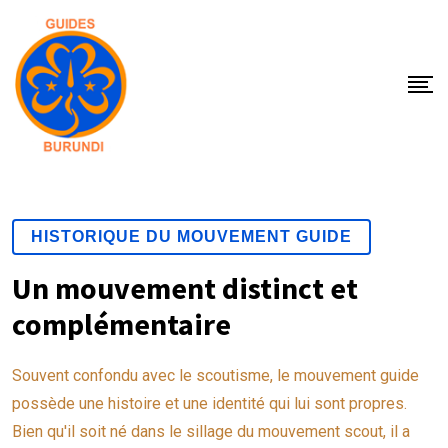
HISTORIQUE DU MOUVEMENT GUIDE
Un mouvement distinct et
complémentaire
Souvent confondu avec le scoutisme, le mouvement guide
possède une histoire et une identité qui lui sont propres.
Bien qu'il soit né dans le sillage du mouvement scout, il a