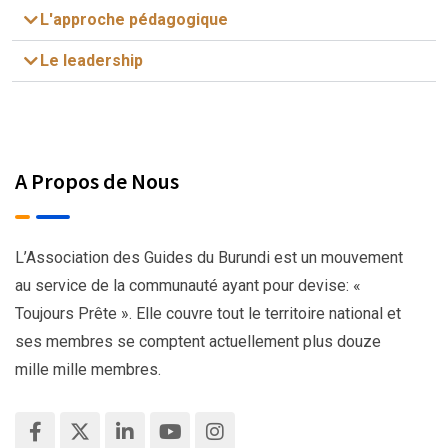
L'approche pédagogique
Le leadership
A Propos de Nous
L’Association des Guides du Burundi est un mouvement
au service de la communauté ayant pour devise: «
Toujours Prête ». Elle couvre tout le territoire national et
ses membres se comptent actuellement plus douze
mille mille membres.