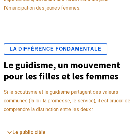
l’émancipation des jeunes femmes.
LA DIFFÉRENCE FONDAMENTALE
Le guidisme, un mouvement
pour les filles et les femmes
Si le scoutisme et le guidisme partagent des valeurs
communes (la loi, la promesse, le service), il est crucial de
comprendre la distinction entre les deux :
Le public cible