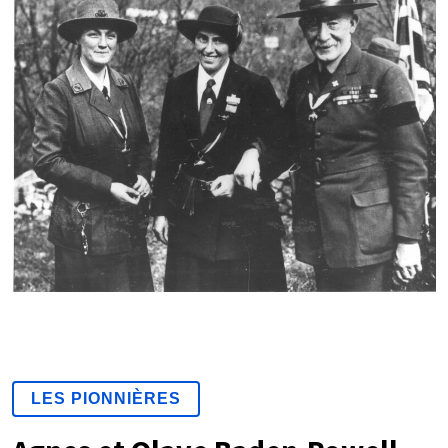
LES PIONNIÈRES