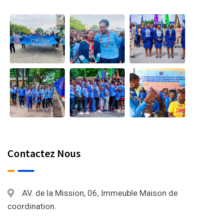
Contactez Nous
AV. de la Mission, 06, Immeuble Maison de
coordination.