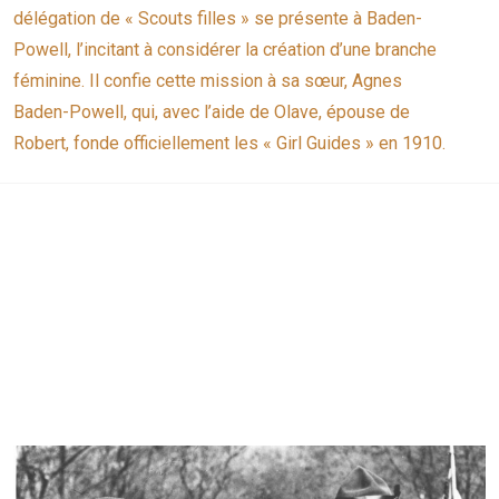
délégation de « Scouts filles » se présente à Baden-
Powell, l’incitant à considérer la création d’une branche
féminine. Il confie cette mission à sa sœur, Agnes
Baden-Powell, qui, avec l’aide de Olave, épouse de
Robert, fonde officiellement les « Girl Guides » en 1910.