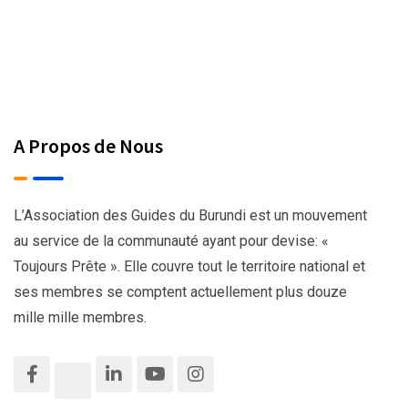
A Propos de Nous
L’Association des Guides du Burundi est un mouvement
au service de la communauté ayant pour devise: «
Toujours Prête ». Elle couvre tout le territoire national et
ses membres se comptent actuellement plus douze
mille mille membres.