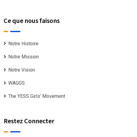
Ce que nous faisons
Notre Histoire
Notre Mission
Notre Vision
WAGGS
The YESS Girls’ Movement
Restez Connecter