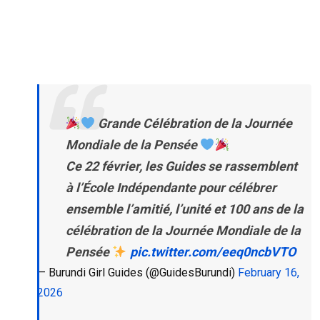
Grande Célébration de la Journée
Mondiale de la Pensée
Ce 22 février, les Guides se rassemblent
à l’École Indépendante pour célébrer
ensemble l’amitié, l’unité et 100 ans de la
célébration de la Journée Mondiale de la
Pensée
pic.twitter.com/eeq0ncbVTO
— Burundi Girl Guides (@GuidesBurundi)
February 16,
2026