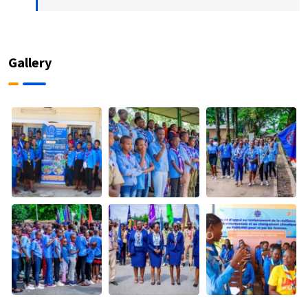
Gallery