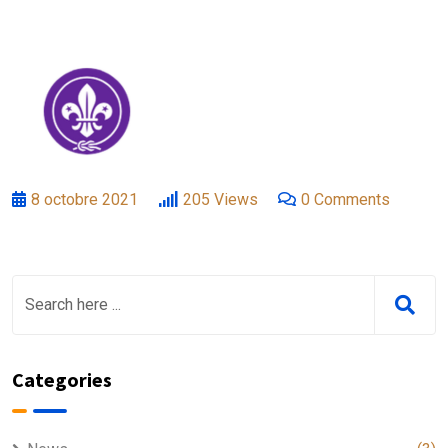
8 octobre 2021
205
Views
0
Comments
Categories