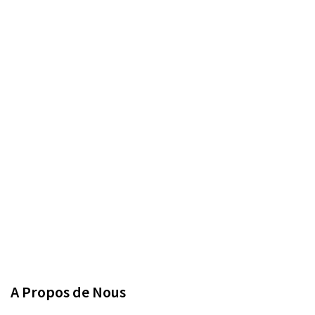
A Propos de Nous