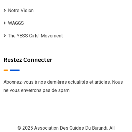
Notre Vision
WAGGS
The YESS Girls’ Movement
Restez Connecter
Abonnez-vous à nos dernières actualités et articles. Nous
ne vous enverrons pas de spam.
© 2025 Association Des Guides Du Burundi. All