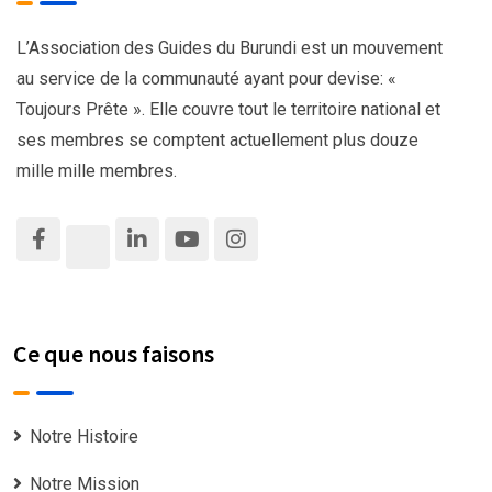
L’Association des Guides du Burundi est un mouvement
au service de la communauté ayant pour devise: «
Toujours Prête ». Elle couvre tout le territoire national et
ses membres se comptent actuellement plus douze
mille mille membres.
Ce que nous faisons
Notre Histoire
Notre Mission