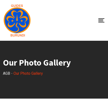
Our Photo Gallery
AGB
-
Our Photo Gallery