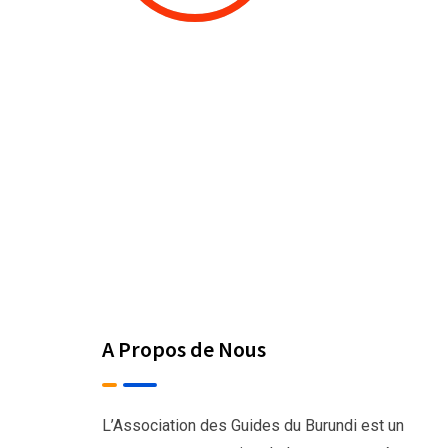
A Propos de Nous
L’Association des Guides du Burundi est un