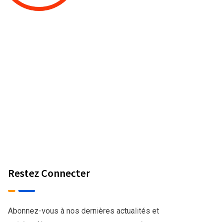
Restez Connecter
Abonnez-vous à nos dernières actualités et