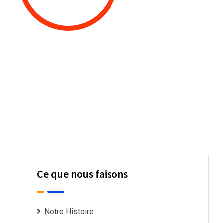
Ce que nous faisons
Notre Histoire