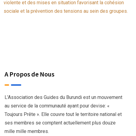
violente et des mises en situation favorisant la cohésion
sociale et la prévention des tensions au sein des groupes.
A Propos de Nous
L’Association des Guides du Burundi est un mouvement
au service de la communauté ayant pour devise: «
Toujours Prête ». Elle couvre tout le territoire national et
ses membres se comptent actuellement plus douze
mille mille membres.