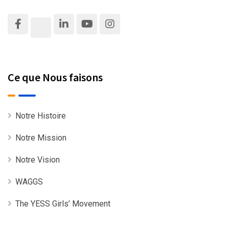
Ce que Nous faisons
Notre Histoire
Notre Mission
Notre Vision
WAGGS
The YESS Girls’ Movement