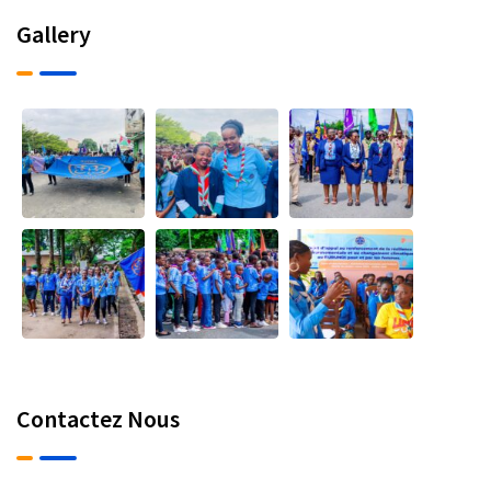
Gallery
Contactez Nous