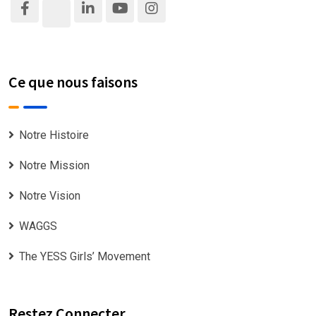
Ce que nous faisons
Notre Histoire
Notre Mission
Notre Vision
WAGGS
The YESS Girls’ Movement
Restez Connecter