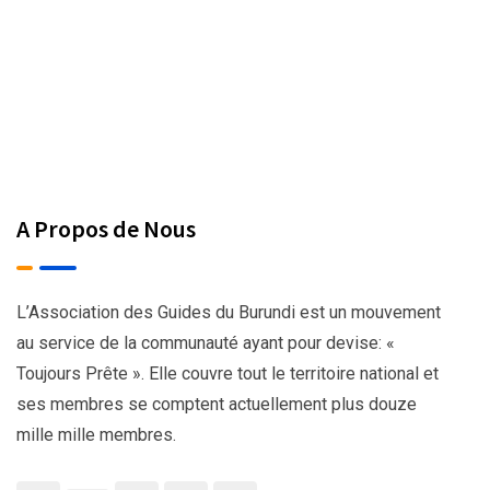
A Propos de Nous
L’Association des Guides du Burundi est un mouvement
au service de la communauté ayant pour devise: «
Toujours Prête ». Elle couvre tout le territoire national et
ses membres se comptent actuellement plus douze
mille mille membres.