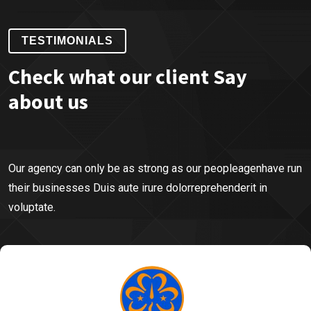
TESTIMONIALS
Check what our client Say
about us
Our agency can only be as strong as our peopleagenhave run
their businesses Duis aute irure dolorreprehenderit in
voluptate.