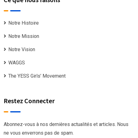
Notre Histoire
Notre Mission
Notre Vision
WAGGS
The YESS Girls’ Movement
Restez Connecter
Abonnez-vous à nos dernières actualités et articles. Nous
ne vous enverrons pas de spam.