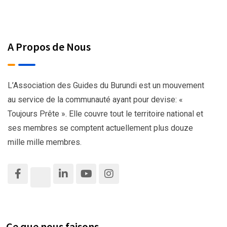
A Propos de Nous
L’Association des Guides du Burundi est un mouvement
au service de la communauté ayant pour devise: «
Toujours Prête ». Elle couvre tout le territoire national et
ses membres se comptent actuellement plus douze
mille mille membres.
Ce que nous faisons