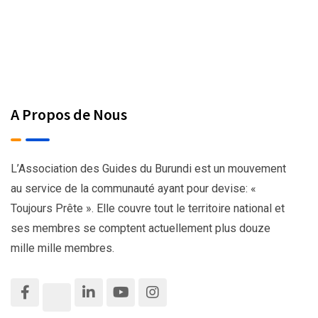
A Propos de Nous
L’Association des Guides du Burundi est un mouvement
au service de la communauté ayant pour devise: «
Toujours Prête ». Elle couvre tout le territoire national et
ses membres se comptent actuellement plus douze
mille mille membres.