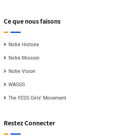
Ce que nous faisons
Notre Histoire
Notre Mission
Notre Vision
WAGGS
The YESS Girls’ Movement
Restez Connecter