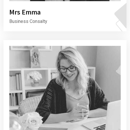
Mrs Emma
Business Consalty