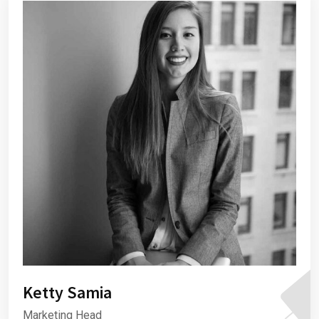
Ketty Samia
Marketing Head