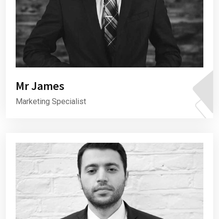
Mr James
Marketing Specialist