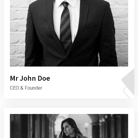
Mr John Doe
CEO & Founder