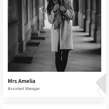
Mrs Amelia
Assistant Manager