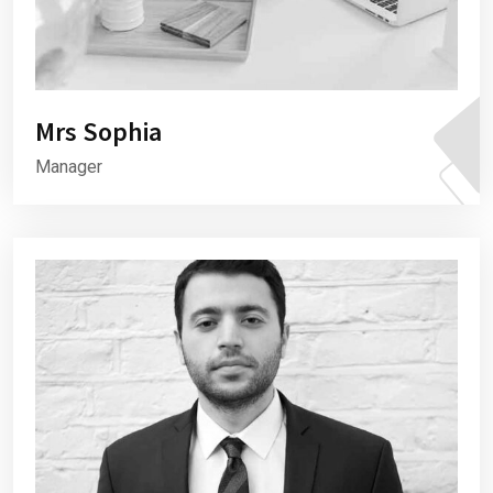
Mrs Sophia
Manager