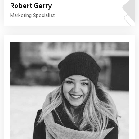
Robert Gerry
Marketing Specialist