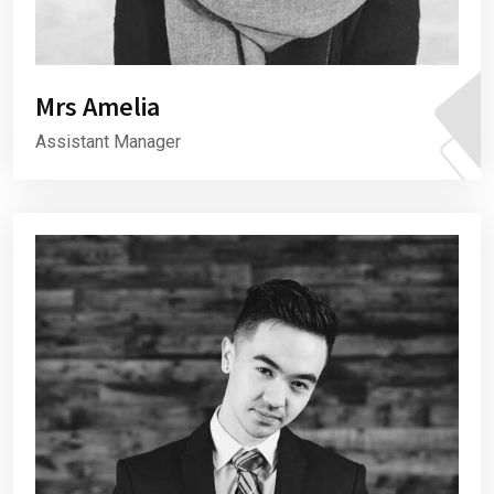
Mrs Amelia
Assistant Manager