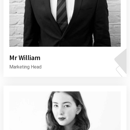
Mr William
Marketing Head